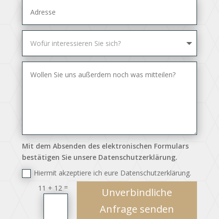
Mit dem Absenden des elektronischen Formulars
bestätigen Sie unsere Datenschutzerklärung.
Hiermit akzeptiere ich eure Datenschutzerklärung.
=
11 + 12
Unverbindliche
Anfrage senden