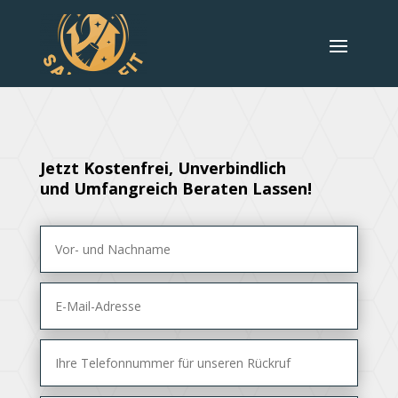
Jetzt Kostenfrei, Unverbindlich
und Umfangreich Beraten Lassen!