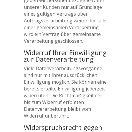
geben wir personenbezogene Daten
unserer Kunden nur auf Grundlage
eines gültigen Vertrags über
Auftragsverarbeitung weiter. Im Falle
einer gemeinsamen Verarbeitung
wird ein Vertrag über gemeinsame
Verarbeitung geschlossen.
Widerruf Ihrer Einwilligung
zur Datenverarbeitung
Viele Datenverarbeitungsvorgänge
sind nur mit Ihrer ausdrücklichen
Einwilligung möglich. Sie können eine
bereits erteilte Einwilligung jederzeit
widerrufen. Die Rechtmäßigkeit der
bis zum Widerruf erfolgten
Datenverarbeitung bleibt vom
Widerruf unberührt.
Widerspruchsrecht gegen