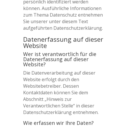
persönlich identifiziert werden
können. Ausführliche Informationen
zum Thema Datenschutz entnehmen
Sie unserer unter diesem Text
aufgeführten Datenschutzerklärung.
Datenerfassung auf dieser
Website
Wer ist verantwortlich für die
Datenerfassung auf dieser
Website?
Die Datenverarbeitung auf dieser
Website erfolgt durch den
Websitebetreiber. Dessen
Kontaktdaten können Sie dem
Abschnitt „Hinweis zur
Verantwortlichen Stelle“ in dieser
Datenschutzerklärung entnehmen.
Wie erfassen wir Ihre Daten?