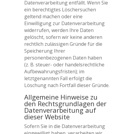
Datenverarbeitung entfällt. Wenn Sie
ein berechtigtes Löschersuchen
geltend machen oder eine
Einwilligung zur Datenverarbeitung
widerrufen, werden Ihre Daten
gelöscht, sofern wir keine anderen
rechtlich zulässigen Gründe für die
Speicherung Ihrer
personenbezogenen Daten haben
(z. B. steuer- oder handelsrechtliche
Aufbewahrungsfristen); im
letztgenannten Fall erfolgt die
Löschung nach Fortfall dieser Gründe.
Allgemeine Hinweise zu
den Rechtsgrundlagen der
Datenverarbeitung auf
dieser Website
Sofern Sie in die Datenverarbeitung
eingewilligt haben, verarbeiten wir