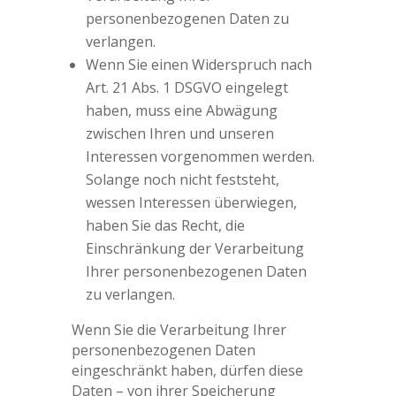
personenbezogenen Daten zu
verlangen.
Wenn Sie einen Widerspruch nach
Art. 21 Abs. 1 DSGVO eingelegt
haben, muss eine Abwägung
zwischen Ihren und unseren
Interessen vorgenommen werden.
Solange noch nicht feststeht,
wessen Interessen überwiegen,
haben Sie das Recht, die
Einschränkung der Verarbeitung
Ihrer personenbezogenen Daten
zu verlangen.
Wenn Sie die Verarbeitung Ihrer
personenbezogenen Daten
eingeschränkt haben, dürfen diese
Daten – von ihrer Speicherung