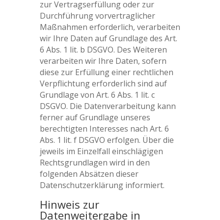
zur Vertragserfüllung oder zur
Durchführung vorvertraglicher
Maßnahmen erforderlich, verarbeiten
wir Ihre Daten auf Grundlage des Art.
6 Abs. 1 lit. b DSGVO. Des Weiteren
verarbeiten wir Ihre Daten, sofern
diese zur Erfüllung einer rechtlichen
Verpflichtung erforderlich sind auf
Grundlage von Art. 6 Abs. 1 lit. c
DSGVO. Die Datenverarbeitung kann
ferner auf Grundlage unseres
berechtigten Interesses nach Art. 6
Abs. 1 lit. f DSGVO erfolgen. Über die
jeweils im Einzelfall einschlägigen
Rechtsgrundlagen wird in den
folgenden Absätzen dieser
Datenschutzerklärung informiert.
Hinweis zur
Datenweitergabe in