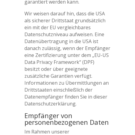
garantiert werden kann.
Wir weisen darauf hin, dass die USA
als sicherer Drittstaat grundsätzlich
ein mit der EU vergleichbares
Datenschutzniveau aufweisen. Eine
Datenübertragung in die USA ist
danach zulässig, wenn der Empfänger
eine Zertifizierung unter dem „EU-US
Data Privacy Framework“ (DPF)
besitzt oder über geeignete
zusätzliche Garantien verfügt.
Informationen zu Übermittlungen an
Drittstaaten einschließlich der
Datenempfänger finden Sie in dieser
Datenschutzerklärung.
Empfänger von
personenbezogenen Daten
Im Rahmen unserer