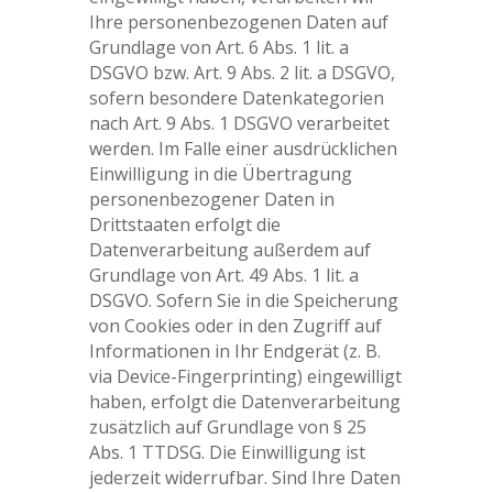
Ihre personenbezogenen Daten auf
Grundlage von Art. 6 Abs. 1 lit. a
DSGVO bzw. Art. 9 Abs. 2 lit. a DSGVO,
sofern besondere Datenkategorien
nach Art. 9 Abs. 1 DSGVO verarbeitet
werden. Im Falle einer ausdrücklichen
Einwilligung in die Übertragung
personenbezogener Daten in
Drittstaaten erfolgt die
Datenverarbeitung außerdem auf
Grundlage von Art. 49 Abs. 1 lit. a
DSGVO. Sofern Sie in die Speicherung
von Cookies oder in den Zugriff auf
Informationen in Ihr Endgerät (z. B.
via Device-Fingerprinting) eingewilligt
haben, erfolgt die Datenverarbeitung
zusätzlich auf Grundlage von § 25
Abs. 1 TTDSG. Die Einwilligung ist
jederzeit widerrufbar. Sind Ihre Daten