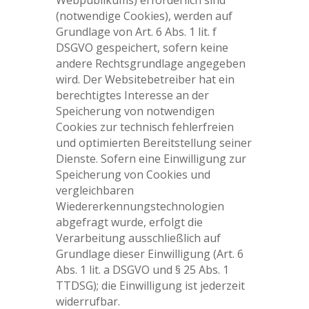
(notwendige Cookies), werden auf
Grundlage von Art. 6 Abs. 1 lit. f
DSGVO gespeichert, sofern keine
andere Rechtsgrundlage angegeben
wird. Der Websitebetreiber hat ein
berechtigtes Interesse an der
Speicherung von notwendigen
Cookies zur technisch fehlerfreien
und optimierten Bereitstellung seiner
Dienste. Sofern eine Einwilligung zur
Speicherung von Cookies und
vergleichbaren
Wiedererkennungstechnologien
abgefragt wurde, erfolgt die
Verarbeitung ausschließlich auf
Grundlage dieser Einwilligung (Art. 6
Abs. 1 lit. a DSGVO und § 25 Abs. 1
TTDSG); die Einwilligung ist jederzeit
widerrufbar.