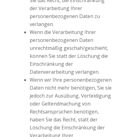
Sie das Recht, die Einschränkung
der Verarbeitung Ihrer
personenbezogenen Daten zu
verlangen.
Wenn die Verarbeitung Ihrer
personenbezogenen Daten
unrechtmäßig geschah/geschieht,
können Sie statt der Löschung die
Einschränkung der
Datenverarbeitung verlangen.
Wenn wir Ihre personenbezogenen
Daten nicht mehr benötigen, Sie sie
jedoch zur Ausübung, Verteidigung
oder Geltendmachung von
Rechtsansprüchen benötigen,
haben Sie das Recht, statt der
Löschung die Einschränkung der
Verarbeitung Ihrer