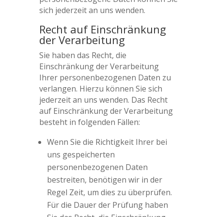
sich jederzeit an uns wenden.
Recht auf Einschränkung
der Verarbeitung
Sie haben das Recht, die
Einschränkung der Verarbeitung
Ihrer personenbezogenen Daten zu
verlangen. Hierzu können Sie sich
jederzeit an uns wenden. Das Recht
auf Einschränkung der Verarbeitung
besteht in folgenden Fällen:
Wenn Sie die Richtigkeit Ihrer bei
uns gespeicherten
personenbezogenen Daten
bestreiten, benötigen wir in der
Regel Zeit, um dies zu überprüfen.
Für die Dauer der Prüfung haben