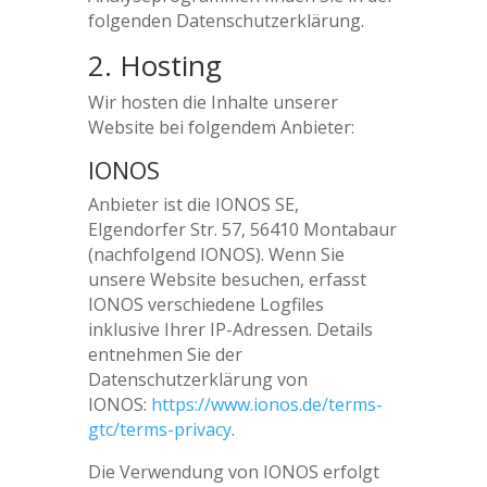
folgenden Datenschutzerklärung.
2. Hosting
Wir hosten die Inhalte unserer
Website bei folgendem Anbieter:
IONOS
Anbieter ist die IONOS SE,
Elgendorfer Str. 57, 56410 Montabaur
(nachfolgend IONOS). Wenn Sie
unsere Website besuchen, erfasst
IONOS verschiedene Logfiles
inklusive Ihrer IP-Adressen. Details
entnehmen Sie der
Datenschutzerklärung von
IONOS:
https://www.ionos.de/terms-
gtc/terms-privacy
.
Die Verwendung von IONOS erfolgt