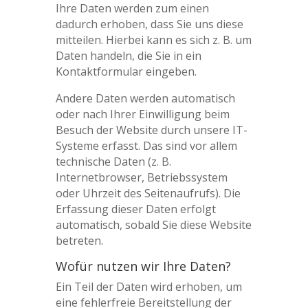
Ihre Daten werden zum einen
dadurch erhoben, dass Sie uns diese
mitteilen. Hierbei kann es sich z. B. um
Daten handeln, die Sie in ein
Kontaktformular eingeben.
Andere Daten werden automatisch
oder nach Ihrer Einwilligung beim
Besuch der Website durch unsere IT-
Systeme erfasst. Das sind vor allem
technische Daten (z. B.
Internetbrowser, Betriebssystem
oder Uhrzeit des Seitenaufrufs). Die
Erfassung dieser Daten erfolgt
automatisch, sobald Sie diese Website
betreten.
Wofür nutzen wir Ihre Daten?
Ein Teil der Daten wird erhoben, um
eine fehlerfreie Bereitstellung der