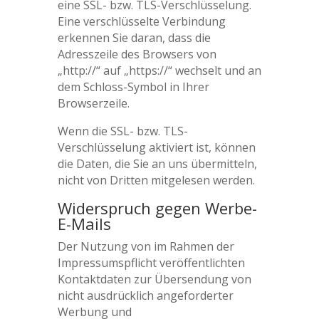
eine SSL- bzw. TLS-Verschlüsselung.
Eine verschlüsselte Verbindung
erkennen Sie daran, dass die
Adresszeile des Browsers von
„http://“ auf „https://“ wechselt und an
dem Schloss-Symbol in Ihrer
Browserzeile.
Wenn die SSL- bzw. TLS-
Verschlüsselung aktiviert ist, können
die Daten, die Sie an uns übermitteln,
nicht von Dritten mitgelesen werden.
Widerspruch gegen Werbe-
E-Mails
Der Nutzung von im Rahmen der
Impressumspflicht veröffentlichten
Kontaktdaten zur Übersendung von
nicht ausdrücklich angeforderter
Werbung und