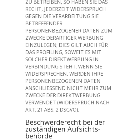
ZU BETREIBEN, SO HABEN SIE DAS
RECHT, JEDERZEIT WIDERSPRUCH
GEGEN DIE VERARBEITUNG SIE
BETREFFENDER
PERSONENBEZOGENER DATEN ZUM
ZWECKE DERARTIGER WERBUNG
EINZULEGEN; DIES GILT AUCH FÜR
DAS PROFILING, SOWEIT ES MIT
SOLCHER DIREKTWERBUNG IN
VERBINDUNG STEHT. WENN SIE
WIDERSPRECHEN, WERDEN IHRE
PERSONENBEZOGENEN DATEN
ANSCHLIESSEND NICHT MEHR ZUM
ZWECKE DER DIREKTWERBUNG
VERWENDET (WIDERSPRUCH NACH
ART. 21 ABS. 2 DSGVO).
Beschwerde­recht bei der
zuständigen Aufsichts­
behörde