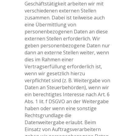
Geschäftstätigkeit arbeiten wir mit
verschiedenen externen Stellen
zusammen. Dabei ist teilweise auch
eine Übermittlung von
personenbezogenen Daten an diese
externen Stellen erforderlich. Wir
geben personenbezogene Daten nur
dann an externe Stellen weiter, wenn
dies im Rahmen einer
Vertragserfüllung erforderlich ist,
wenn wir gesetzlich hierzu
verpflichtet sind (z. B. Weitergabe von
Daten an Steuerbehörden), wenn wir
ein berechtigtes Interesse nach Art. 6
Abs. 1 lit. f DSGVO an der Weitergabe
haben oder wenn eine sonstige
Rechtsgrundlage die
Datenweitergabe erlaubt. Beim
Einsatz von Auftragsverarbeitern