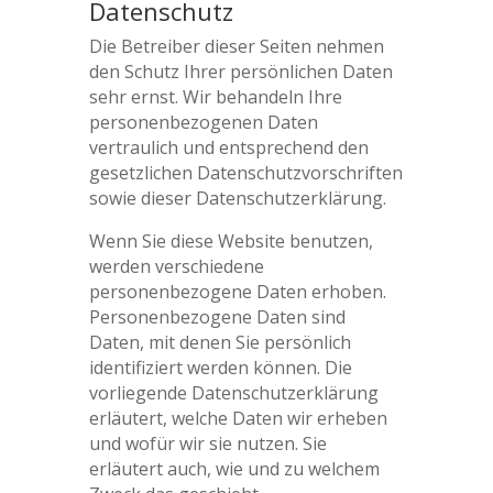
Datenschutz
Die Betreiber dieser Seiten nehmen
den Schutz Ihrer persönlichen Daten
sehr ernst. Wir behandeln Ihre
personenbezogenen Daten
vertraulich und entsprechend den
gesetzlichen Datenschutzvorschriften
sowie dieser Datenschutzerklärung.
Wenn Sie diese Website benutzen,
werden verschiedene
personenbezogene Daten erhoben.
Personenbezogene Daten sind
Daten, mit denen Sie persönlich
identifiziert werden können. Die
vorliegende Datenschutzerklärung
erläutert, welche Daten wir erheben
und wofür wir sie nutzen. Sie
erläutert auch, wie und zu welchem