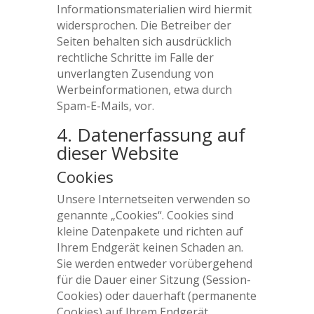
Informationsmaterialien wird hiermit
widersprochen. Die Betreiber der
Seiten behalten sich ausdrücklich
rechtliche Schritte im Falle der
unverlangten Zusendung von
Werbeinformationen, etwa durch
Spam-E-Mails, vor.
4. Datenerfassung auf
dieser Website
Cookies
Unsere Internetseiten verwenden so
genannte „Cookies“. Cookies sind
kleine Datenpakete und richten auf
Ihrem Endgerät keinen Schaden an.
Sie werden entweder vorübergehend
für die Dauer einer Sitzung (Session-
Cookies) oder dauerhaft (permanente
Cookies) auf Ihrem Endgerät