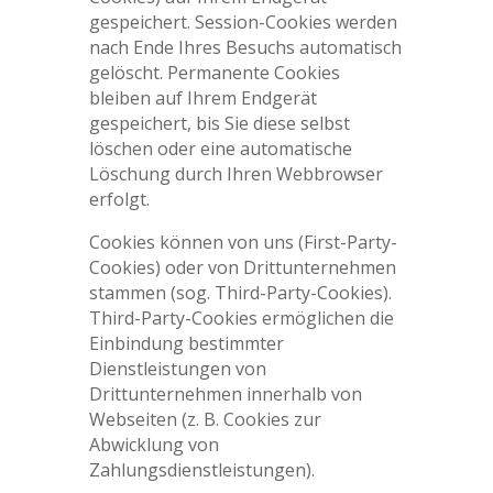
gespeichert. Session-Cookies werden
nach Ende Ihres Besuchs automatisch
gelöscht. Permanente Cookies
bleiben auf Ihrem Endgerät
gespeichert, bis Sie diese selbst
löschen oder eine automatische
Löschung durch Ihren Webbrowser
erfolgt.
Cookies können von uns (First-Party-
Cookies) oder von Drittunternehmen
stammen (sog. Third-Party-Cookies).
Third-Party-Cookies ermöglichen die
Einbindung bestimmter
Dienstleistungen von
Drittunternehmen innerhalb von
Webseiten (z. B. Cookies zur
Abwicklung von
Zahlungsdienstleistungen).