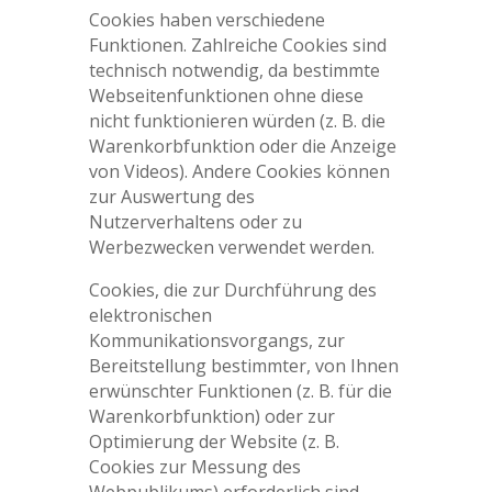
Cookies haben verschiedene
Funktionen. Zahlreiche Cookies sind
technisch notwendig, da bestimmte
Webseitenfunktionen ohne diese
nicht funktionieren würden (z. B. die
Warenkorbfunktion oder die Anzeige
von Videos). Andere Cookies können
zur Auswertung des
Nutzerverhaltens oder zu
Werbezwecken verwendet werden.
Cookies, die zur Durchführung des
elektronischen
Kommunikationsvorgangs, zur
Bereitstellung bestimmter, von Ihnen
erwünschter Funktionen (z. B. für die
Warenkorbfunktion) oder zur
Optimierung der Website (z. B.
Cookies zur Messung des
Webpublikums) erforderlich sind