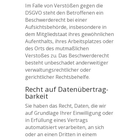
Im Falle von Verstößen gegen die
DSGVO steht den Betroffenen ein
Beschwerderecht bei einer
Aufsichtsbehörde, insbesondere in
dem Mitgliedstaat ihres gewöhnlichen
Aufenthalts, ihres Arbeitsplatzes oder
des Orts des mutmaßlichen
Verstoßes zu. Das Beschwerderecht
besteht unbeschadet anderweitiger
verwaltungsrechtlicher oder
gerichtlicher Rechtsbehelfe.
Recht auf Daten­übertrag­
barkeit
Sie haben das Recht, Daten, die wir
auf Grundlage Ihrer Einwilligung oder
in Erfüllung eines Vertrags
automatisiert verarbeiten, an sich
oder an einen Dritten in einem