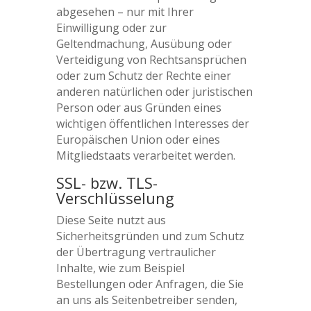
abgesehen – nur mit Ihrer
Einwilligung oder zur
Geltendmachung, Ausübung oder
Verteidigung von Rechtsansprüchen
oder zum Schutz der Rechte einer
anderen natürlichen oder juristischen
Person oder aus Gründen eines
wichtigen öffentlichen Interesses der
Europäischen Union oder eines
Mitgliedstaats verarbeitet werden.
SSL- bzw. TLS-
Verschlüsselung
Diese Seite nutzt aus
Sicherheitsgründen und zum Schutz
der Übertragung vertraulicher
Inhalte, wie zum Beispiel
Bestellungen oder Anfragen, die Sie
an uns als Seitenbetreiber senden,