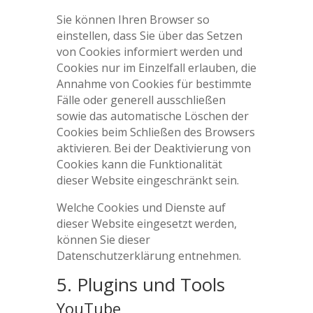
Sie können Ihren Browser so
einstellen, dass Sie über das Setzen
von Cookies informiert werden und
Cookies nur im Einzelfall erlauben, die
Annahme von Cookies für bestimmte
Fälle oder generell ausschließen
sowie das automatische Löschen der
Cookies beim Schließen des Browsers
aktivieren. Bei der Deaktivierung von
Cookies kann die Funktionalität
dieser Website eingeschränkt sein.
Welche Cookies und Dienste auf
dieser Website eingesetzt werden,
können Sie dieser
Datenschutzerklärung entnehmen.
5. Plugins und Tools
YouTube