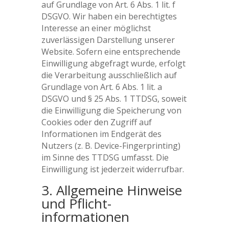
auf Grundlage von Art. 6 Abs. 1 lit. f
DSGVO. Wir haben ein berechtigtes
Interesse an einer möglichst
zuverlässigen Darstellung unserer
Website. Sofern eine entsprechende
Einwilligung abgefragt wurde, erfolgt
die Verarbeitung ausschließlich auf
Grundlage von Art. 6 Abs. 1 lit. a
DSGVO und § 25 Abs. 1 TTDSG, soweit
die Einwilligung die Speicherung von
Cookies oder den Zugriff auf
Informationen im Endgerät des
Nutzers (z. B. Device-Fingerprinting)
im Sinne des TTDSG umfasst. Die
Einwilligung ist jederzeit widerrufbar.
3. Allgemeine Hinweise
und Pflicht­
informationen