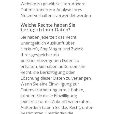
Website zu gewährleisten. Andere
Daten können zur Analyse Ihres
Nutzerverhaltens verwendet werden.
Welche Rechte haben Sie
bezüglich Ihrer Daten?
Sie haben jederzeit das Recht,
unentgeltlich Auskunft über
Herkunft, Empfänger und Zweck
Ihrer gespeicherten
personenbezogenen Daten zu
erhalten. Sie haben außerdem ein
Recht, die Berichtigung oder
Löschung dieser Daten zu verlangen.
Wenn Sie eine Einwilligung zur
Datenverarbeitung erteilt haben,
können Sie diese Einwilligung
jederzeit für die Zukunft widerrufen.
Außerdem haben Sie das Recht, unter
bestimmten Umständen die