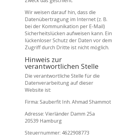
Zweck das geschieht.
Wir weisen darauf hin, dass die
Datenübertragung im Internet (z. B.
bei der Kommunikation per E-Mail)
Sicherheitslücken aufweisen kann. Ein
lückenloser Schutz der Daten vor dem
Zugriff durch Dritte ist nicht möglich.
Hinweis zur
verantwortlichen Stelle
Die verantwortliche Stelle für die
Datenverarbeitung auf dieser
Website ist:
Firma: Sauberfit Inh. Ahmad Shammot
Adresse: Vierländer Damm 25a
20539 Hamburg
Steuernummer: 4622908773