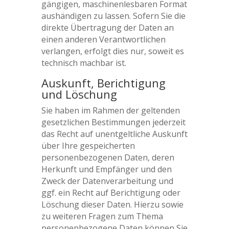
gängigen, maschinenlesbaren Format
aushändigen zu lassen. Sofern Sie die
direkte Übertragung der Daten an
einen anderen Verantwortlichen
verlangen, erfolgt dies nur, soweit es
technisch machbar ist.
Auskunft, Berichtigung
und Löschung
Sie haben im Rahmen der geltenden
gesetzlichen Bestimmungen jederzeit
das Recht auf unentgeltliche Auskunft
über Ihre gespeicherten
personenbezogenen Daten, deren
Herkunft und Empfänger und den
Zweck der Datenverarbeitung und
ggf. ein Recht auf Berichtigung oder
Löschung dieser Daten. Hierzu sowie
zu weiteren Fragen zum Thema
personenbezogene Daten können Sie