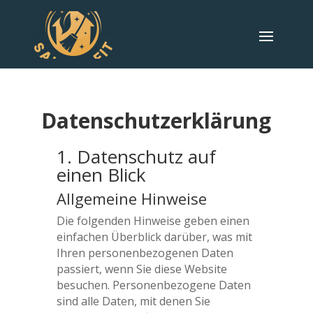
Datenschutz­erklärung
1. Datenschutz auf
einen Blick
Allgemeine Hinweise
Die folgenden Hinweise geben einen
einfachen Überblick darüber, was mit
Ihren personenbezogenen Daten
passiert, wenn Sie diese Website
besuchen. Personenbezogene Daten
sind alle Daten, mit denen Sie