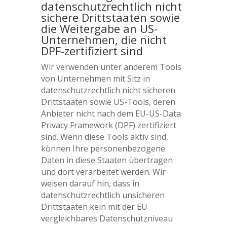
datenschutzrechtlich nicht
sichere Drittstaaten sowie
die Weitergabe an US-
Unternehmen, die nicht
DPF-zertifiziert sind
Wir verwenden unter anderem Tools
von Unternehmen mit Sitz in
datenschutzrechtlich nicht sicheren
Drittstaaten sowie US-Tools, deren
Anbieter nicht nach dem EU-US-Data
Privacy Framework (DPF) zertifiziert
sind. Wenn diese Tools aktiv sind,
können Ihre personenbezogene
Daten in diese Staaten übertragen
und dort verarbeitet werden. Wir
weisen darauf hin, dass in
datenschutzrechtlich unsicheren
Drittstaaten kein mit der EU
vergleichbares Datenschutzniveau