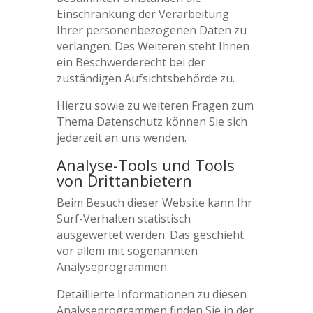
Einschränkung der Verarbeitung
Ihrer personenbezogenen Daten zu
verlangen. Des Weiteren steht Ihnen
ein Beschwerderecht bei der
zuständigen Aufsichtsbehörde zu.
Hierzu sowie zu weiteren Fragen zum
Thema Datenschutz können Sie sich
jederzeit an uns wenden.
Analyse-Tools und Tools
von Dritt­anbietern
Beim Besuch dieser Website kann Ihr
Surf-Verhalten statistisch
ausgewertet werden. Das geschieht
vor allem mit sogenannten
Analyseprogrammen.
Detaillierte Informationen zu diesen
Analyseprogrammen finden Sie in der