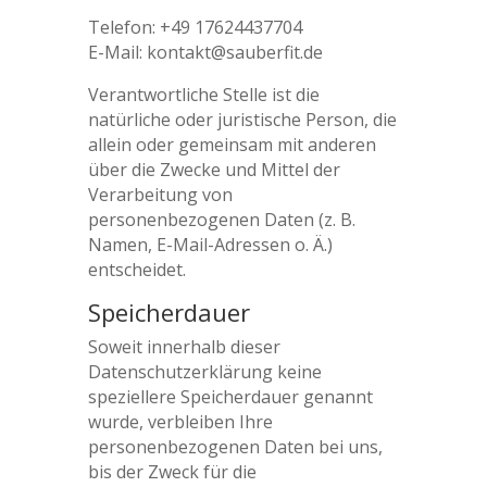
Telefon: +49 17624437704
E-Mail: kontakt@sauberfit.de
Verantwortliche Stelle ist die
natürliche oder juristische Person, die
allein oder gemeinsam mit anderen
über die Zwecke und Mittel der
Verarbeitung von
personenbezogenen Daten (z. B.
Namen, E-Mail-Adressen o. Ä.)
entscheidet.
Speicherdauer
Soweit innerhalb dieser
Datenschutzerklärung keine
speziellere Speicherdauer genannt
wurde, verbleiben Ihre
personenbezogenen Daten bei uns,
bis der Zweck für die